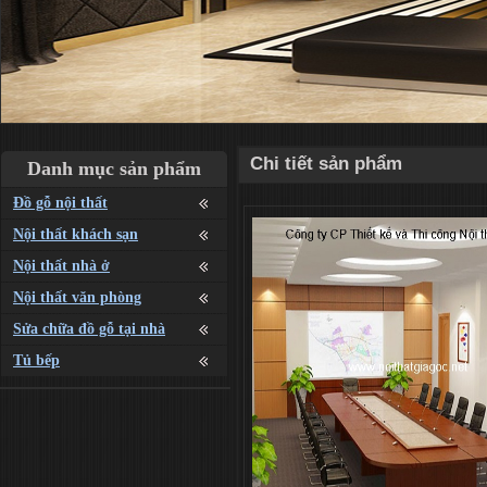
Chi tiết sản phẩm
Danh mục sản phẩm
Đồ gỗ nội thất
Nội thất khách sạn
Nội thất nhà ở
Nội thất văn phòng
Sửa chữa đồ gỗ tại nhà
Tủ bếp