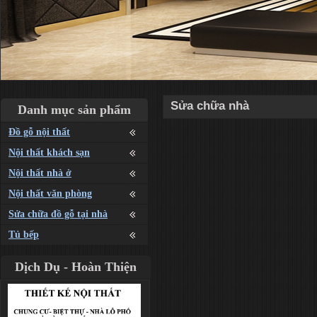
Sửa chữa nhà
Danh mục sản phẩm
Đồ gỗ nội thất
Nội thất khách sạn
Nội thất nhà ở
Nội thất văn phòng
Sửa chữa đồ gỗ tại nhà
Tủ bếp
Dịch Dụ - Hoàn Thiện