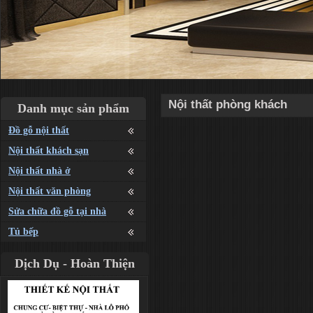
Nội thất phòng khách
Danh mục sản phẩm
Đồ gỗ nội thất
Nội thất khách sạn
Nội thất nhà ở
Nội thất văn phòng
Sửa chữa đồ gỗ tại nhà
Tủ bếp
Dịch Dụ - Hoàn Thiện