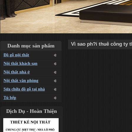
Vì sao ph?i thuê công ty t
Danh mục sản phẩm
Đồ gỗ nội thất
Nội thất khách sạn
Nội thất nhà ở
Nội thất văn phòng
Sửa chữa đồ gỗ tại nhà
Tủ bếp
Dịch Dụ - Hoàn Thiện