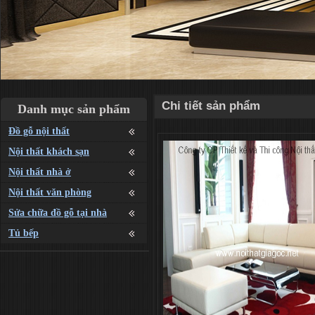
Chi tiết sản phẩm
Danh mục sản phẩm
Đồ gỗ nội thất
Nội thất khách sạn
Nội thất nhà ở
Nội thất văn phòng
Sửa chữa đồ gỗ tại nhà
Tủ bếp