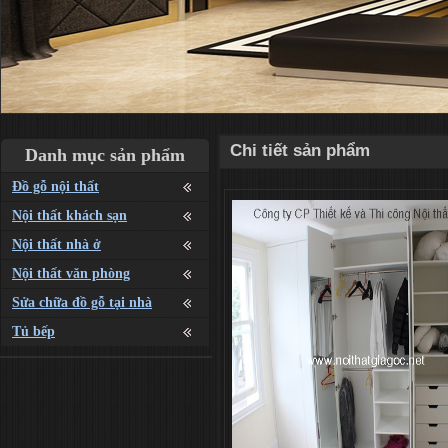
Chi tiết sản phẩm
Danh mục sản phẩm
Đồ gỗ nội thất
Nội thất khách sạn
Nội thất nhà ở
Nội thất văn phòng
Sửa chữa đồ gỗ tại nhà
Tủ bếp