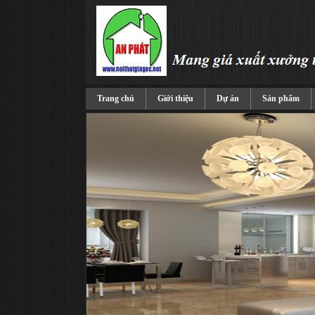
Trang chủ
Giới thiệu
Dự án
Sản phẩm