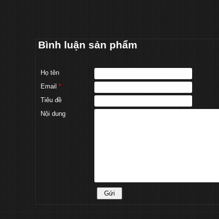
Bình luận sản phẩm
Họ tên
Email
*
Tiêu đề
Nội dung