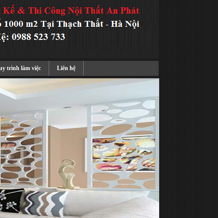
y trình làm việc
Liên hệ