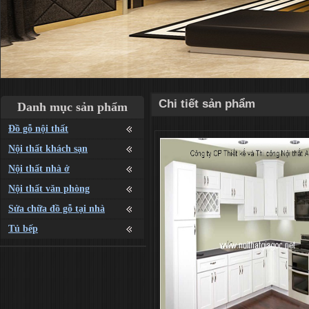
Chi tiết sản phẩm
Danh mục sản phẩm
Đồ gỗ nội thất
Nội thất khách sạn
Nội thất nhà ở
Nội thất văn phòng
Sửa chữa đồ gỗ tại nhà
Tủ bếp