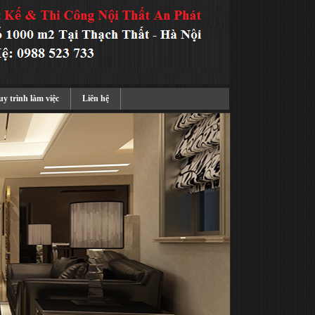
y trình làm việc
Liên hệ