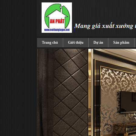
Trang chủ
Giới thiệu
Dự án
Sản phẩm