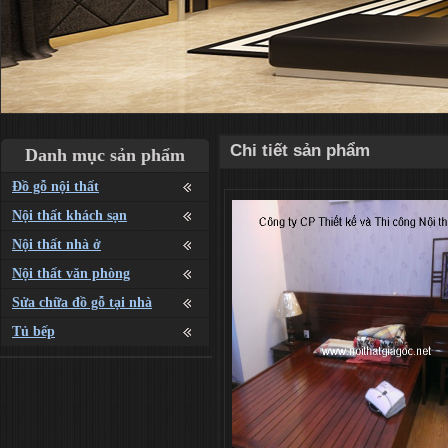
Chi tiết sản phẩm
Danh mục sản phẩm
Đồ gỗ nội thất
Nội thất khách sạn
Nội thất nhà ở
Nội thất văn phòng
Sửa chữa đồ gỗ tại nhà
Tủ bếp