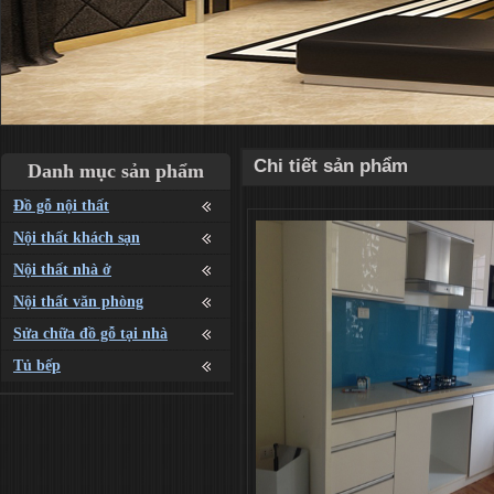
Chi tiết sản phẩm
Danh mục sản phẩm
Đồ gỗ nội thất
Nội thất khách sạn
Nội thất nhà ở
Nội thất văn phòng
Sửa chữa đồ gỗ tại nhà
Tủ bếp