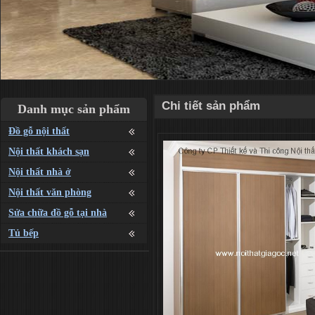
Chi tiết sản phẩm
Danh mục sản phẩm
Đồ gỗ nội thất
Nội thất khách sạn
Nội thất nhà ở
Nội thất văn phòng
Sửa chữa đồ gỗ tại nhà
Tủ bếp