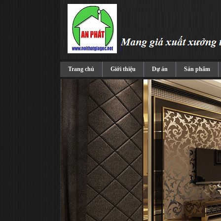
Trang chủ
Giới thiệu
Dự án
Sản phẩm