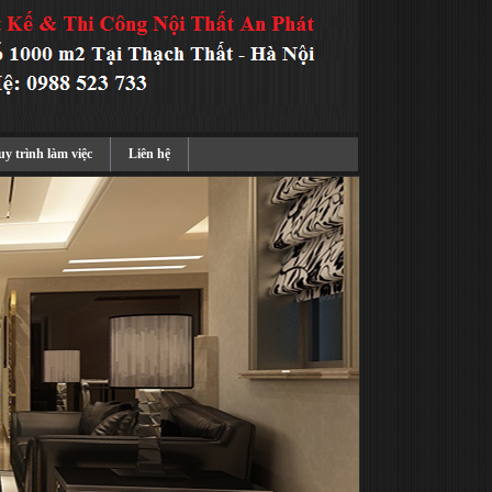
y trình làm việc
Liên hệ