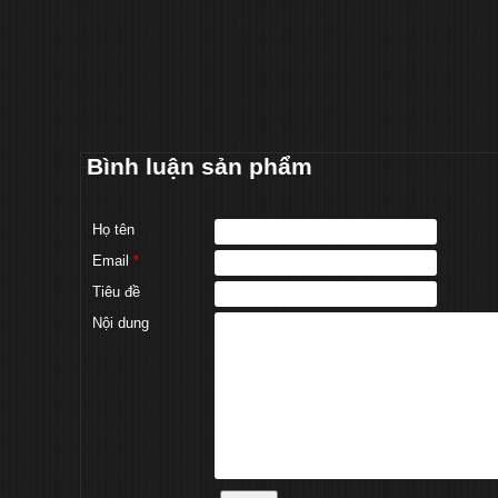
Bình luận sản phẩm
Họ tên
Email
*
Tiêu đề
Nội dung