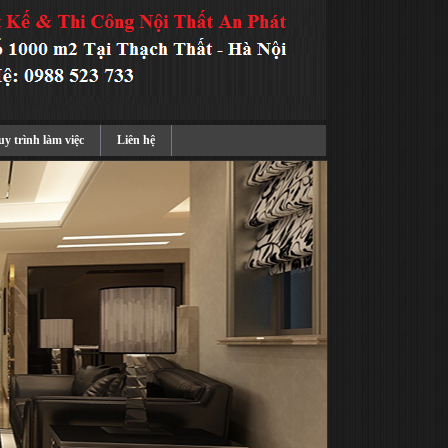
y trình làm việc
Liên hệ