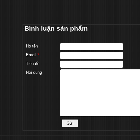
Bình luận sản phẩm
Họ tên
Email
*
Tiêu đề
Nội dung