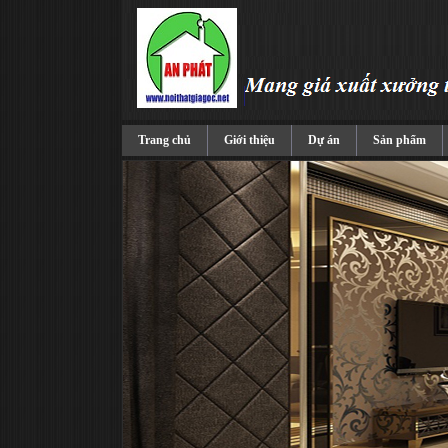
Trang chủ
Giới thiệu
Dự án
Sản phẩm