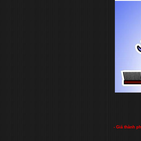
- Giá thành p