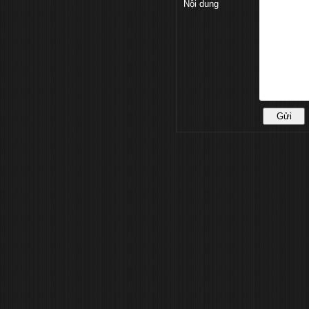
Nội dung