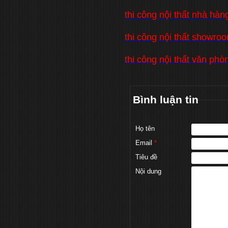
thi công nội thất nhà hàn
thi công nội thất showro
thi công nội thất văn phò
Bình luận tin
Họ tên
Email
*
Tiêu đề
Nội dung