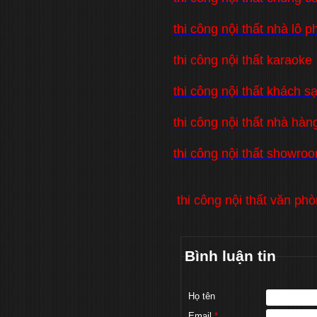
thi công nội thất nhà lô p
thi công nội thất karaoke
thi công nội thất khách s
thi công nội thất nhà hàn
thi công nội thất showro
thi công nội thất văn ph
Bình luận tin
Họ tên
Email
*