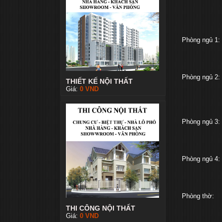
Phòng ngủ 1:
Phòng ngủ 2:
THIẾT KẾ NỘI THẤT
Giá:
0
VND
Phòng ngủ 3:
Phòng ngủ 4:
Phòng thờ:
THI CÔNG NỘI THẤT
Giá:
0
VND