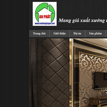
Trang chủ
Giới thiệu
Dự án
Sản phẩm