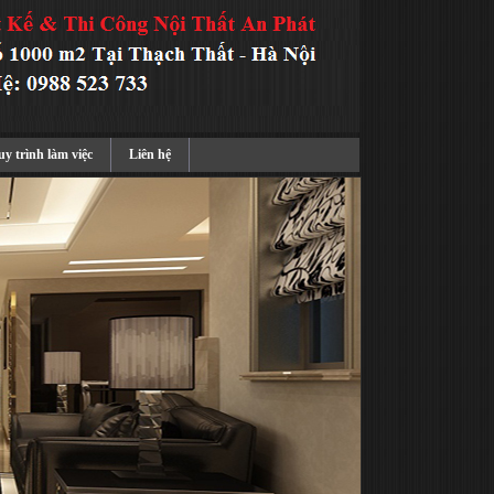
y trình làm việc
Liên hệ