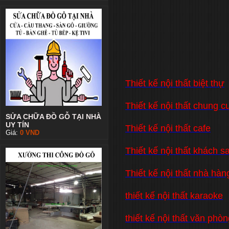
Thiết kế nội thất biệt thự
Thiết kế nội thất chung c
SỬA CHỮA ĐỒ GỖ TẠI NHÀ
UY TÍN
Thiết kế nội thất cafe
Giá:
0
VND
Thiết kế nội thất khách s
Thiết kế nội thất nhà hàn
thiết kế nội thất karaoke
thiết kế nội thất văn phò