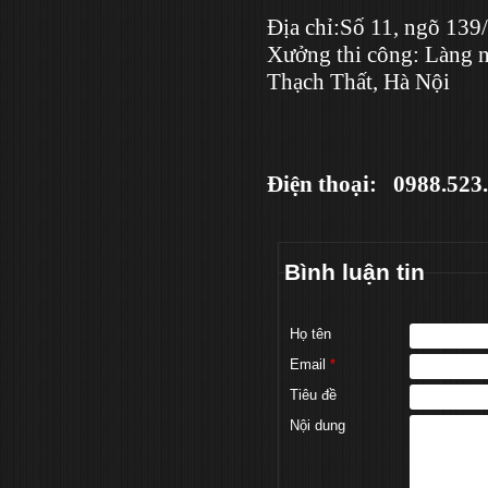
Địa chỉ:Số 11, ngõ 139
Xưởng thi công: Làng 
Thạch Thất, Hà Nội
Điện thoại: 0988.5
Bình luận tin
Họ tên
Email
*
Tiêu đề
Nội dung