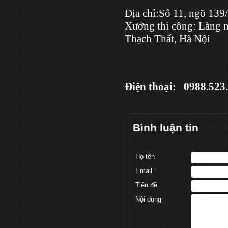
Địa chỉ:Số 11, ngõ 139
Xưởng thi công: Làng 
Thạch Thất, Hà Nội
Điện thoại: 0988.5
Bình luận tin
Họ tên
Email
*
Tiêu đề
Nội dung