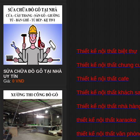
Thiết kế nội thất biệt thự
Thiết kế nội thất chung c
SỬA CHỮA ĐỒ GỖ TẠI NHÀ
UY TÍN
Thiết kế nội thất cafe
Giá:
0
VND
Thiết kế nội thất khách s
Thiết kế nội thất nhà hàn
thiết kế nội thất karaoke
thiết kế nội thất văn phò